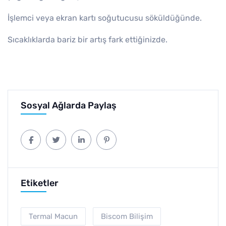
İşlemci veya ekran kartı soğutucusu söküldüğünde.
Sıcaklıklarda bariz bir artış fark ettiğinizde.
Sosyal Ağlarda Paylaş
Etiketler
Termal Macun
Biscom Bilişim