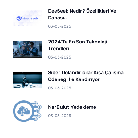
DeeSeek Nedir? Özellikleri Ve
Dahası..
03-03-2025
2024'te En Son Teknoloji
Trendleri
03-03-2025
Siber Dolandırıcılar Kısa Çalışma
Ödeneği İle Kandırıyor
03-03-2025
NarBulut Yedekleme
03-03-2025