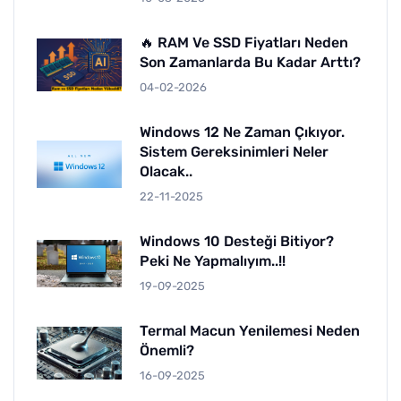
🔥 RAM Ve SSD Fiyatları Neden
Son Zamanlarda Bu Kadar Arttı?
04-02-2026
Windows 12 Ne Zaman Çıkıyor.
Sistem Gereksinimleri Neler
Olacak..
22-11-2025
Windows 10 Desteği Bitiyor?
Peki Ne Yapmalıyım..!!
19-09-2025
Termal Macun Yenilemesi Neden
Önemli?
16-09-2025