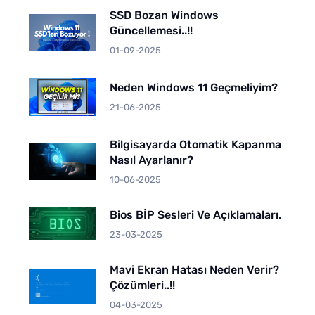
SSD Bozan Windows
Güncellemesi..!!
01-09-2025
Neden Windows 11 Geçmeliyim?
21-06-2025
Bilgisayarda Otomatik Kapanma
Nasıl Ayarlanır?
10-06-2025
Bios BİP Sesleri Ve Açıklamaları.
23-03-2025
Mavi Ekran Hatası Neden Verir?
Çözümleri..!!
04-03-2025