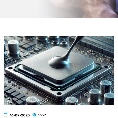
1339
16-09-2025