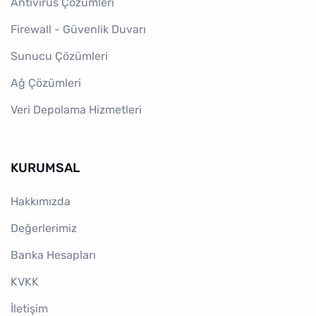
Antivirüs Çözümleri
Firewall - Güvenlik Duvarı
Sunucu Çözümleri
Ağ Çözümleri
Veri Depolama Hizmetleri
KURUMSAL
Hakkımızda
Değerlerimiz
Banka Hesapları
KVKK
İletişim