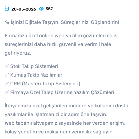
557
20-05-2026
🚀 İşinizi Dijitale Taşıyın, Süreçlerinizi Güçlendirin!
Firmanıza özel online web yazılım çözümleri ile iş
süreçlerinizi daha hızlı, güvenli ve verimli hale
getiriyoruz.
✅ Stok Takip Sistemleri
✅ Kumaş Takip Yazılımları
✅ CRM (Müşteri Takip Sistemleri)
✅ Firmaya Özel Talep Üzerine Yazılım Çözümleri
İhtiyacınıza özel geliştirilen modern ve kullanıcı dostu
yazılımlar ile işletmenizi bir adım öne taşıyın.
Web tabanlı altyapımız sayesinde her yerden erişim,
kolay yönetim ve maksimum verimlilik sağlayın.