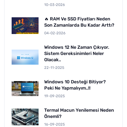
10-03-2026
🔥 RAM Ve SSD Fiyatları Neden
Son Zamanlarda Bu Kadar Arttı?
04-02-2026
Windows 12 Ne Zaman Çıkıyor.
Sistem Gereksinimleri Neler
Olacak..
22-11-2025
Windows 10 Desteği Bitiyor?
Peki Ne Yapmalıyım..!!
19-09-2025
Termal Macun Yenilemesi Neden
Önemli?
16-09-2025