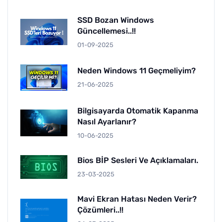
SSD Bozan Windows
Güncellemesi..!!
01-09-2025
Neden Windows 11 Geçmeliyim?
21-06-2025
Bilgisayarda Otomatik Kapanma
Nasıl Ayarlanır?
10-06-2025
Bios BİP Sesleri Ve Açıklamaları.
23-03-2025
Mavi Ekran Hatası Neden Verir?
Çözümleri..!!