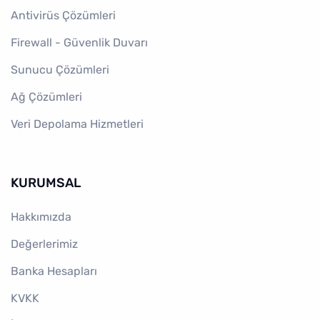
Antivirüs Çözümleri
Firewall - Güvenlik Duvarı
Sunucu Çözümleri
Ağ Çözümleri
Veri Depolama Hizmetleri
KURUMSAL
Hakkımızda
Değerlerimiz
Banka Hesapları
KVKK